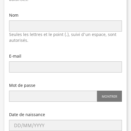
Nom
Seules les lettres et le point (.), suivi d'un espace, sont
autorisés.
E-mail
Mot de passe
MONTRER
Date de naissance