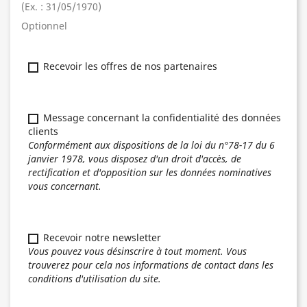
(Ex. : 31/05/1970)
Optionnel
Recevoir les offres de nos partenaires
Message concernant la confidentialité des données
clients
Conformément aux dispositions de la loi du n°78-17 du 6
janvier 1978, vous disposez d'un droit d'accès, de
rectification et d'opposition sur les données nominatives
vous concernant.
Recevoir notre newsletter
Vous pouvez vous désinscrire à tout moment. Vous
trouverez pour cela nos informations de contact dans les
conditions d'utilisation du site.