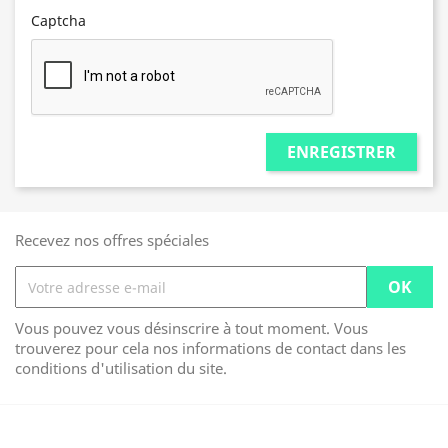
Captcha
ENREGISTRER
Recevez nos offres spéciales
Vous pouvez vous désinscrire à tout moment. Vous
trouverez pour cela nos informations de contact dans les
conditions d'utilisation du site.