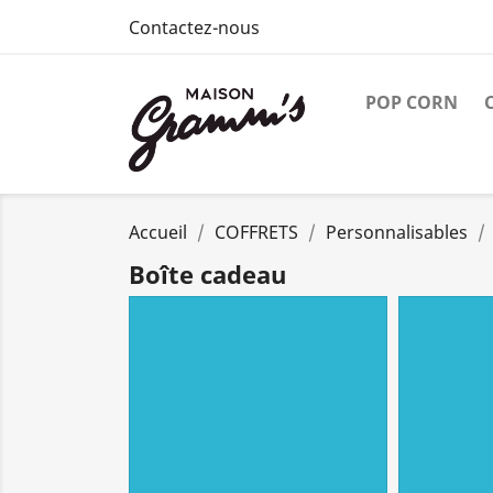
Contactez-nous
POP CORN
Accueil
COFFRETS
Personnalisables
Boîte cadeau