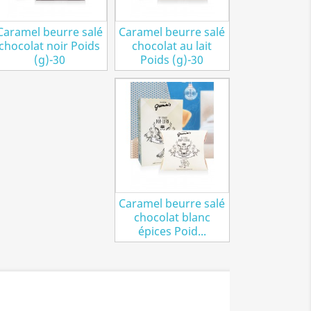
Caramel beurre salé
Caramel beurre salé
chocolat noir Poids
chocolat au lait
(g)-30
Poids (g)-30
Caramel beurre salé
chocolat blanc
épices Poid...