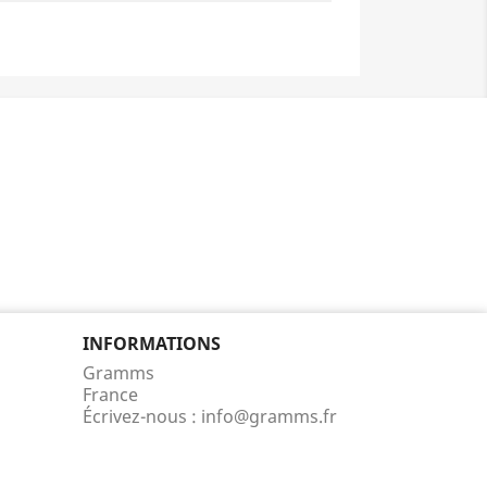
INFORMATIONS
Gramms
France
Écrivez-nous :
info@gramms.fr