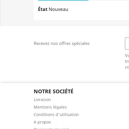
État
Nouveau
Recevez nos offres spéciales
V
tr
co
NOTRE SOCIÉTÉ
Livraison
Mentions légales
Conditions d'utilisation
A propos