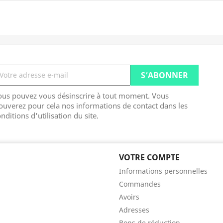
ous pouvez vous désinscrire à tout moment. Vous
ouverez pour cela nos informations de contact dans les
nditions d'utilisation du site.
VOTRE COMPTE
Informations personnelles
Commandes
Avoirs
Adresses
Bons de réduction