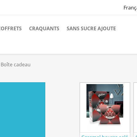
Franç
COFFRETS
CRAQUANTS
SANS SUCRE AJOUTE
Boîte cadeau