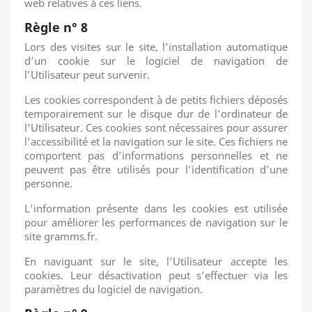
web relatives à ces liens.
Règle n° 8
Lors des visites sur le site, l’installation automatique
d’un cookie sur le logiciel de navigation de
l’Utilisateur peut survenir.
Les cookies correspondent à de petits fichiers déposés
temporairement sur le disque dur de l’ordinateur de
l’Utilisateur. Ces cookies sont nécessaires pour assurer
l’accessibilité et la navigation sur le site. Ces fichiers ne
comportent pas d’informations personnelles et ne
peuvent pas être utilisés pour l’identification d’une
personne.
L’information présente dans les cookies est utilisée
pour améliorer les performances de navigation sur le
site gramms.fr.
En naviguant sur le site, l’Utilisateur accepte les
cookies. Leur désactivation peut s’effectuer via les
paramètres du logiciel de navigation.