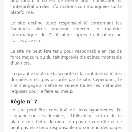
publication. Il en est de même pour l’utilisation et
l’interprétation des informations communiquées sur la
plateforme.
Le site décline toute responsabilité concernant les
éventuels virus pouvant infecter le matériel
informatique de l’Utilisateur après l’utilisation ou
l’accès à ce site.
Le site ne peut être tenu pour responsable en cas de
force majeure ou du fait imprévisible et insurmontable
d’un tiers.
La garantie totale de la sécurité et la confidentialité des
données n’est pas assurée par le site. Cependant, le
site s’engage à mettre en œuvre toutes les méthodes
requises pour le faire au mieux.
Règle n° 7
Le site peut être constitué de liens hypertextes. En
cliquant sur ces derniers, l'Utilisateur sortira de la
plateforme. Cette dernière n'a pas de contrôle et ne
peut pas être tenu responsable du contenu des pages