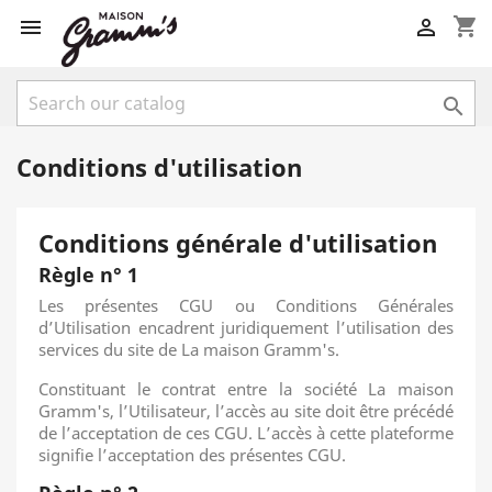
shopping_cart



Conditions d'utilisation
Conditions générale d'utilisation
Règle n° 1
Les présentes CGU ou Conditions Générales
d’Utilisation encadrent juridiquement l’utilisation des
services du site de La maison Gramm's.
Constituant le contrat entre la société La maison
Gramm's, l’Utilisateur, l’accès au site doit être précédé
de l’acceptation de ces CGU. L’accès à cette plateforme
signifie l’acceptation des présentes CGU.