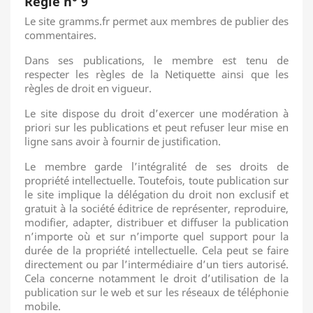
Règle n° 9
Le site gramms.fr permet aux membres de publier des
commentaires.
Dans ses publications, le membre est tenu de
respecter les règles de la Netiquette ainsi que les
règles de droit en vigueur.
Le site dispose du droit d’exercer une modération à
priori sur les publications et peut refuser leur mise en
ligne sans avoir à fournir de justification.
Le membre garde l’intégralité de ses droits de
propriété intellectuelle. Toutefois, toute publication sur
le site implique la délégation du droit non exclusif et
gratuit à la société éditrice de représenter, reproduire,
modifier, adapter, distribuer et diffuser la publication
n’importe où et sur n’importe quel support pour la
durée de la propriété intellectuelle. Cela peut se faire
directement ou par l’intermédiaire d’un tiers autorisé.
Cela concerne notamment le droit d’utilisation de la
publication sur le web et sur les réseaux de téléphonie
mobile.