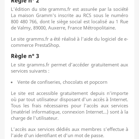
Règle n° 2
L’édition du site gramms.fr est assurée par la société
La maison Gramm's inscrite au RCS sous le numéro
800 480 766, dont le siège social est localisé au 1 Rue
de Valmy, 89000, Auxerre, France Métropolitaine.
Le site gramms.fr a été réalisé à l'aide du logiciel de e-
commerce PrestaShop.
Règle n° 3
Le site gramms.fr permet d’accéder gratuitement aux
services suivants :
Vente de confiseries, chocolats et popcorn
Le site est accessible gratuitement depuis n’importe
où par tout utilisateur disposant d’un accès à Internet.
Tous les frais nécessaires pour l’accès aux services
(matériel informatique, connexion Internet…) sont à la
charge de l’utilisateur.
L’accès aux services dédiés aux membres s’effectue à
l’aide d’un identifiant et d’un mot de passe.