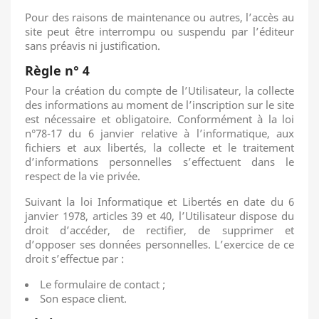
Pour des raisons de maintenance ou autres, l’accès au
site peut être interrompu ou suspendu par l’éditeur
sans préavis ni justification.
Règle n° 4
Pour la création du compte de l’Utilisateur, la collecte
des informations au moment de l’inscription sur le site
est nécessaire et obligatoire. Conformément à la loi
n°78-17 du 6 janvier relative à l’informatique, aux
fichiers et aux libertés, la collecte et le traitement
d’informations personnelles s’effectuent dans le
respect de la vie privée.
Suivant la loi Informatique et Libertés en date du 6
janvier 1978, articles 39 et 40, l’Utilisateur dispose du
droit d’accéder, de rectifier, de supprimer et
d’opposer ses données personnelles. L’exercice de ce
droit s’effectue par :
Le formulaire de contact ;
Son espace client.