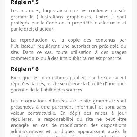
Règle n° 5
Les marques, logos ainsi que les contenus du site
gramms.fr (illustrations graphiques, textes…) sont
protégés par le Code de la propriété intellectuelle et
par le droit d’auteur.
La reproduction et la copie des contenus par
l’Utilisateur requièrent une autorisation préalable du
site. Dans ce cas, toute utilisation à des usages
commerciaux ou à des fins publicitaires est proscrite.
Règle n° 6
Bien que les informations publiées sur le site soient
réputées fiables, le site se réserve la faculté d’une non-
garantie de la fiabilité des sources.
Les informations diffusées sur le site gramms.fr sont
présentées à titre purement informatif et sont sans
valeur contractuelle. En dépit des mises à jour
régulières, la responsabilité du site ne peut être
engagée en cas de modification des dispositions
administratives et juridiques apparaissant après la