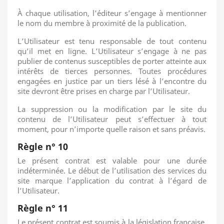
À chaque utilisation, l’éditeur s’engage à mentionner
le nom du membre à proximité de la publication.
L’Utilisateur est tenu responsable de tout contenu
qu’il met en ligne. L’Utilisateur s’engage à ne pas
publier de contenus susceptibles de porter atteinte aux
intérêts de tierces personnes. Toutes procédures
engagées en justice par un tiers lésé à l’encontre du
site devront être prises en charge par l’Utilisateur.
La suppression ou la modification par le site du
contenu de l’Utilisateur peut s’effectuer à tout
moment, pour n’importe quelle raison et sans préavis.
Règle n° 10
Le présent contrat est valable pour une durée
indéterminée. Le début de l’utilisation des services du
site marque l’application du contrat à l’égard de
l’Utilisateur.
Règle n° 11
Le présent contrat est soumis à la législation française.