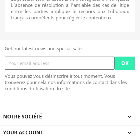
L’absence de résolution à l’amiable des cas de litige
entre les parties implique le recours aux tribunaux
français compétents pour régler le contentieux.
Get our latest news and special sales
Vous pouvez vous désinscrire à tout moment. Vous
trouverez pour cela nos informations de contact dans les
conditions d'utilisation du site.
NOTRE SOCIÉTÉ

YOUR ACCOUNT
