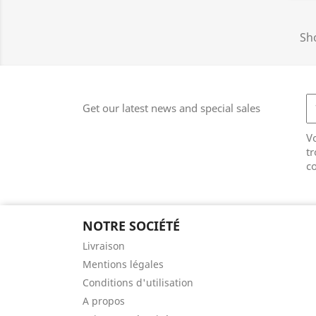
Sho
Get our latest news and special sales
V
tr
co
NOTRE SOCIÉTÉ
Livraison
Mentions légales
Conditions d'utilisation
A propos