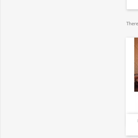
There