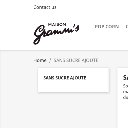
Contact us
POP CORN
Home
SANS SUCRE AJOUTE
S
SANS SUCRE AJOUTE
So
ma
di