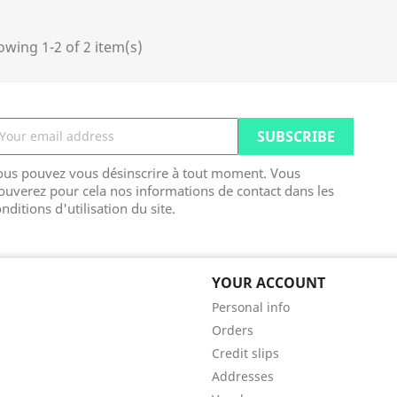
wing 1-2 of 2 item(s)
ous pouvez vous désinscrire à tout moment. Vous
ouverez pour cela nos informations de contact dans les
nditions d'utilisation du site.
YOUR ACCOUNT
Personal info
Orders
Credit slips
Addresses