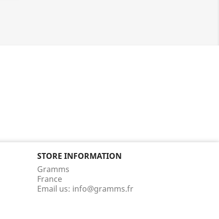
STORE INFORMATION
Gramms
France
Email us:
info@gramms.fr