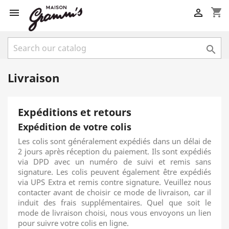
shopping_cart



Livraison
Expéditions et retours
Expédition de votre colis
Les colis sont généralement expédiés dans un délai de
2 jours après réception du paiement. Ils sont expédiés
via DPD avec un numéro de suivi et remis sans
signature. Les colis peuvent également être expédiés
via UPS Extra et remis contre signature. Veuillez nous
contacter avant de choisir ce mode de livraison, car il
induit des frais supplémentaires. Quel que soit le
mode de livraison choisi, nous vous envoyons un lien
pour suivre votre colis en ligne.