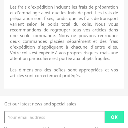
Les frais d'expédition incluent les frais de préparation
et d'emballage ainsi que les frais de port. Les frais de
préparation sont fixes, tandis que les frais de transport
varient selon le poids total du colis. Nous vous
recommandons de regrouper tous vos articles dans
une seule commande. Nous ne pouvons regrouper
deux commandes placées séparément et des frais
d'expédition s'appliquent à chacune d'entre elles.
Votre colis est expédié à vos propres risques, mais une
attention particulière est portée aux objets fragiles.
Les dimensions des boîtes sont appropriées et vos
articles sont correctement protégés.
Get our latest news and special sales