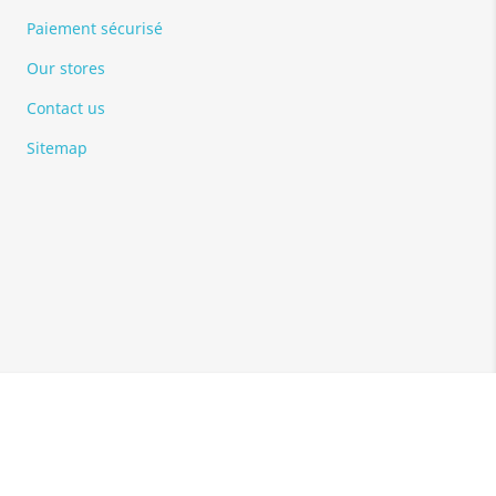
Paiement sécurisé
Our stores
Contact us
Sitemap