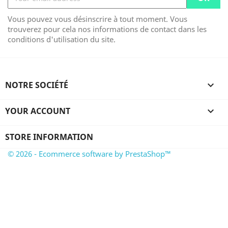
Vous pouvez vous désinscrire à tout moment. Vous
trouverez pour cela nos informations de contact dans les
conditions d'utilisation du site.
NOTRE SOCIÉTÉ

YOUR ACCOUNT

STORE INFORMATION
© 2026 - Ecommerce software by PrestaShop™