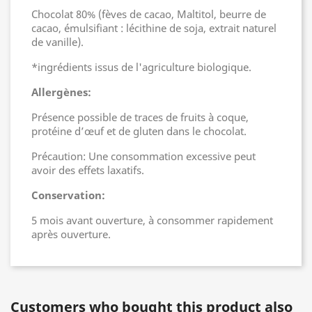
Chocolat 80% (fèves de cacao, Maltitol, beurre de
cacao, émulsifiant : lécithine de soja, extrait naturel
de vanille).
*ingrédients issus de l'agriculture biologique.
Allergènes:
Présence possible de traces de fruits à coque,
protéine d’œuf et de gluten dans le chocolat.
Précaution: Une consommation excessive peut
avoir des effets laxatifs.
Conservation:
5 mois avant ouverture, à consommer rapidement
après ouverture.
Customers who bought this product also