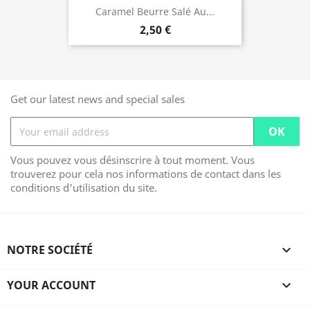
Caramel Beurre Salé Au...
2,50 €
Get our latest news and special sales
Vous pouvez vous désinscrire à tout moment. Vous
trouverez pour cela nos informations de contact dans les
conditions d'utilisation du site.
NOTRE SOCIÉTÉ

YOUR ACCOUNT
