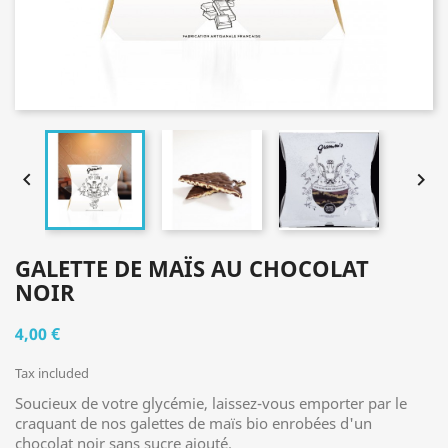


GALETTE DE MAÏS AU CHOCOLAT
NOIR
4,00 €
Tax included
Soucieux de votre glycémie, laissez-vous emporter par le
craquant de nos galettes de maïs bio enrobées d'un
chocolat noir sans sucre ajouté.