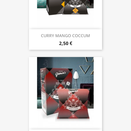
CURRY MANGO COCCUM
2,50 €