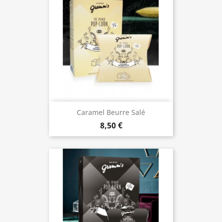
Caramel Beurre Salé
8,50 €