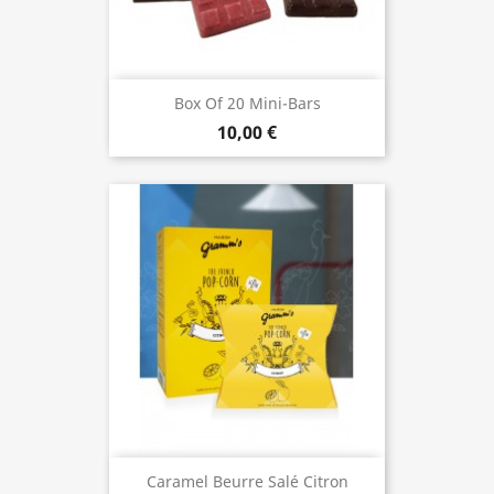
Box Of 20 Mini-Bars
10,00 €
Caramel Beurre Salé Citron