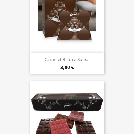
Caramel Beurre Salé...
3,00 €